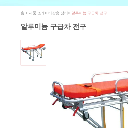
홈
>
제품 소개
>
비상용 장비
>
알루미늄 구급차 전구
알루미늄 구급차 전구