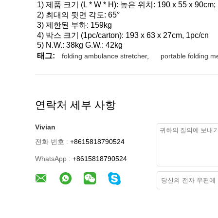
1) 제품 크기 (L * W * H): 높은 위치: 190 x 55 x 90cm
2) 최대의 뒷면 각도: 65°
3) 제한된 부하: 159kg
4) 박스 크기 (1pc/carton): 193 x 63 x 27cm, 1pc/cn
5) N.W.: 38kg G.W.: 42kg
태그:
folding ambulance stretcher
,
portable folding me
연락처 세부 사항
Vivian
전화 번호 :
+8615818790524
WhatsApp :
+8615818790524