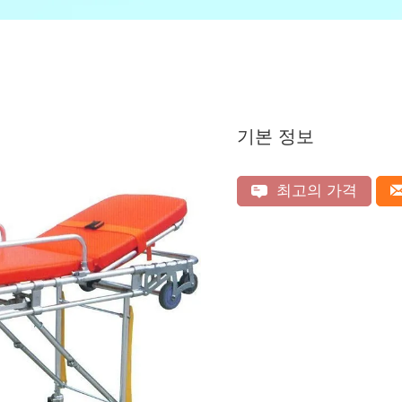
기본 정보
최고의 가격