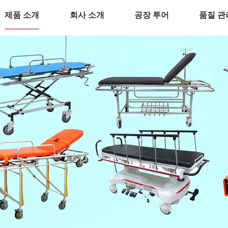
제품 소개
회사 소개
공장 투어
품질 관